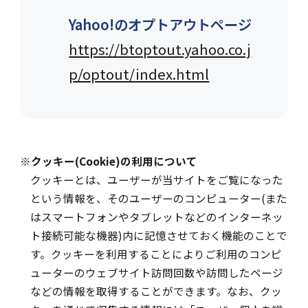
Yahoo!のオプトアウトページ
https://btoptout.yahoo.co.j
p/optout/index.html
※
クッキー(Cookie)の利用について
クッキーとは、ユーザーが当サイトをご覧になった
という情報を、そのユーザーのコンピューター(また
はスマートフォンやタブレットなどのインターネッ
ト接続可能な機器)内に記憶させておく機能のことで
す。クッキーを利用することによりご利用のコンピ
ューターのウェブサイト訪問回数や訪問したページ
などの情報を取得することができます。なお、クッ