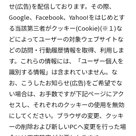
せ(広告)を配信しております。その際、
Google、Facebook、Yahoo!をはじめとす
る当該第三者がクッキー(Cookie)(※１)な
どによってユーザーの対象ウェブサイトな
どの訪問・行動履歴情報を取得、利用しま
す。これらの情報には、「ユーザー個人を
識別する情報」は含まれていません。な
お、こうしたお知らせ(広告)をご希望でな
い場合は、お手数ですが下記ページにアク
セスし、それぞれのクッキーの使用を無効
にしてください。ブラウザの変更、クッキ
ーの削除および新しいPCへ変更を行った場