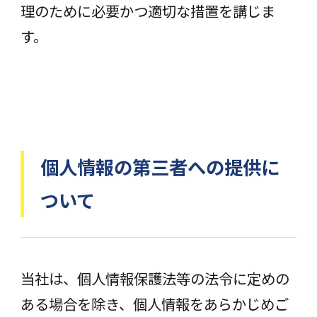
理のために必要かつ適切な措置を講じま
す。
個人情報の第三者への提供に
ついて
当社は、個人情報保護法等の法令に定めの
ある場合を除き、個人情報をあらかじめご