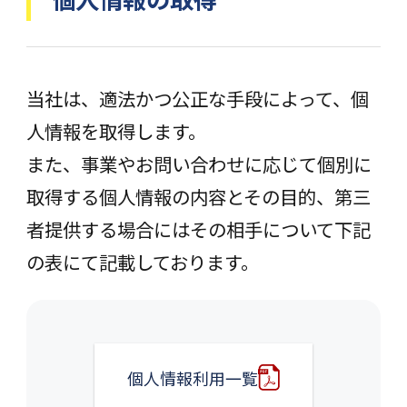
当社は、適法かつ公正な手段によって、個
人情報を取得します。
また、事業やお問い合わせに応じて個別に
取得する個人情報の内容とその目的、第三
者提供する場合にはその相手について下記
の表にて記載しております。
個人情報利用一覧