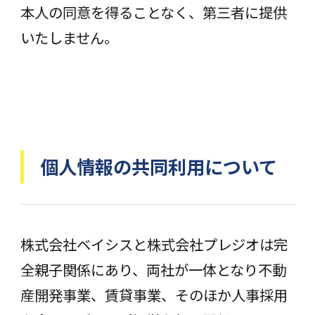
本人の同意を得ることなく、第三者に提供
いたしません。
個人情報の共同利用について
株式会社ベイシスと株式会社プレジオは完
全親子関係にあり、両社が一体となり不動
産開発事業、賃貸事業、そのほか人事採用