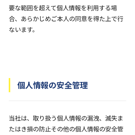
要な範囲を超えて個人情報を利用する場
合、あらかじめご本人の同意を得た上で行
ないます。
個人情報の安全管理
当社は、取り扱う個人情報の漏洩、滅失ま
たはき損の防止その他の個人情報の安全管