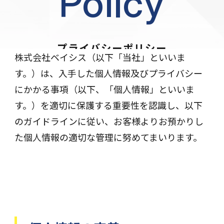
Policy
プライバシーポリシー
株式会社ベイシス（以下「当社」といいま
す。）は、入手した個人情報及びプライバシー
にかかる事項（以下、「個人情報」といいま
す。）を適切に保護する重要性を認識し、以下
のガイドラインに従い、お客様よりお預かりし
た個人情報の適切な管理に努めてまいります。