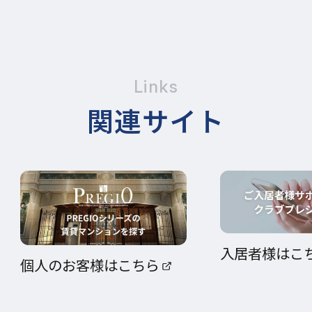
Links
関連サイト
入居者様はこ
個人のお客様はこちら