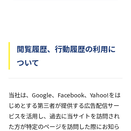
閲覧履歴、行動履歴の利用に
ついて
当社は、Google、Facebook、Yahoo!をは
じめとする第三者が提供する広告配信サー
ビスを活用し、過去に当サイトを訪問され
た方が特定のページを訪問した際にお知ら