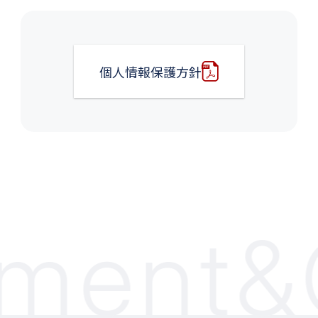
個人情報保護方針
ent&C