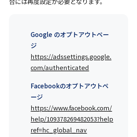
合には再度設定が必要となります。
Google のオプトアウトペー
ジ
https://adssettings.google.
com/authenticated
Facebookのオプトアウトペ
ージ
https://www.facebook.com/
help/109378269482053?help
ref=hc_global_nav