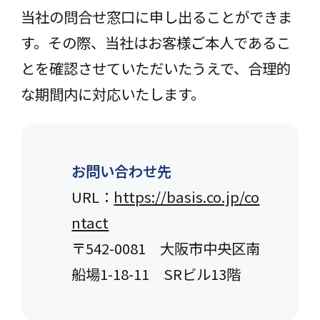
当社の問合せ窓口に申し出ることができま
す。その際、当社はお客様ご本人であるこ
とを確認させていただいたうえで、合理的
な期間内に対応いたします。
お問い合わせ先
URL：
https://basis.co.jp/co
ntact
〒542-0081 大阪市中央区南
船場1-18-11 SRビル13階