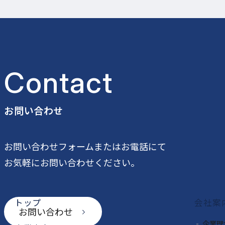
Contact
お問い合わせ
公式SNS一覧
お問い合わせフォームまたはお電話にて
お気軽にお問い合わせください。
トップ
会社案
お問い合わせ
企業理