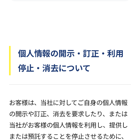
個人情報の開示・訂正・利用
停止・消去について
お客様は、当社に対してご自身の個人情報
の開示や訂正、消去を要求したり、または
当社がお客様の個人情報を利用し、提供し
または預託することを停止させるために、