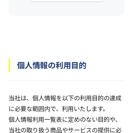
個人情報の利用目的
当社は、個人情報を以下の利用目的の達成
に必要な範囲内で、利用いたします。
個人情報利用一覧表に定めのない目的や、
当社の取り扱う商品やサービスの提供に必