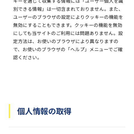
キーを通じて収集する情報には「ユーザー個人を識
別できる情報」は一切含まれておりません。また、
ユーザーのブラウザの設定によりクッキーの機能を
無効にすることもできます。クッキーの機能を無効
にしても当サイトのご利用には問題ありません。設
定方法は、お使いのブラウザにより異なりますの
で、お使いのブラウザの「ヘルプ」メニューでご確
認ください。
個人情報の取得