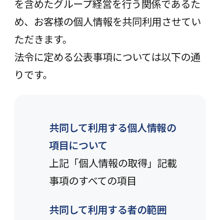
を含めたグループ経営を行う関係であるた
め、お客様の個人情報を共同利用させてい
ただきます。
法令に定める公表事項については以下の通
りです。
共同して利用する個人情報の
項目について
上記「個人情報の取得」記載
事項のすべての項目
共同して利用する者の範囲