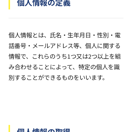
個人情報の定義
個人情報とは、氏名・生年月日・性別・電
話番号・メールアドレス等、個人に関する
情報で、これらのうち1つ又は2つ以上を組
み合わせることによって、特定の個人を識
別することができるものをいいます。
個人情報の取得