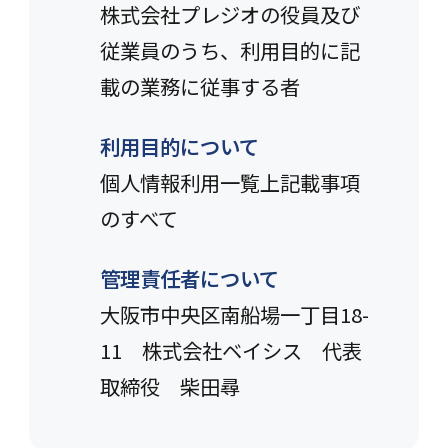
株式会社プレジオの役員及び
従業員のうち、利用目的に記
載の業務に従事する者
利用目的について
個人情報利用一覧上記載事項
のすべて
管理責任者について
大阪市中央区南船場一丁目18-
11 株式会社ベイシス 代表
取締役 柴田尋