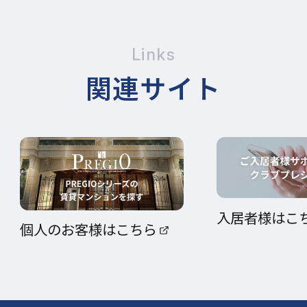
Links
関連サイト
入居者様はこ
個人のお客様はこちら