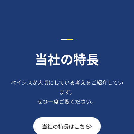
当社の特長
ベイシスが大切にしている考えを
ご紹介してい
ます。
ぜひ一度ご覧ください。
当社の特長はこちら