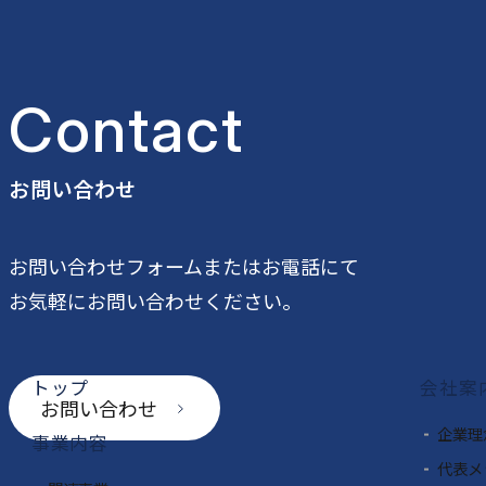
Contact
お問い合わせ
公式SNS一覧
お問い合わせフォームまたはお電話にて
お気軽にお問い合わせください。
トップ
会社案
お問い合わせ
企業理
事業内容
代表メ