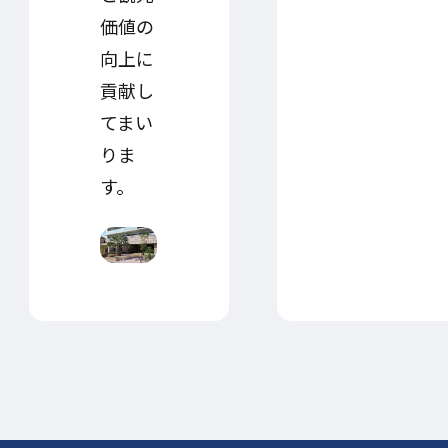
価値の
向上に
貢献し
てまい
りま
す。