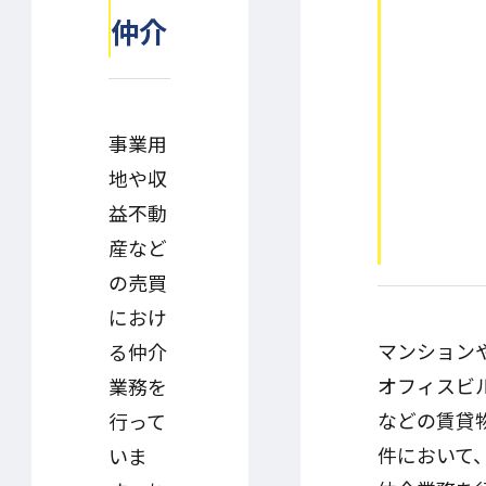
仲介
事業用
地や収
益不動
産など
の売買
におけ
マンション
る仲介
オフィスビ
業務を
などの賃貸
行って
件において
いま