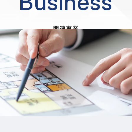
Business
関連事業