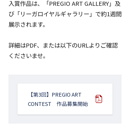
入賞作品は、「PREGIO ART GALLERY」及
び「リーガロイヤルギャラリー」で約1週間
展示されます。
詳細はPDF、または以下のURLよりご確認
くださいませ。
【第3回】PREGIO ART
CONTEST 作品募集開始