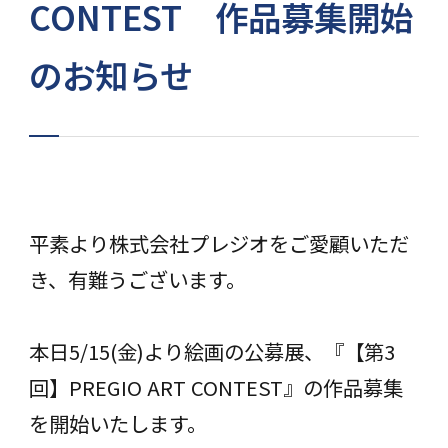
CONTEST 作品募集開始
のお知らせ
平素より株式会社プレジオをご愛顧いただ
き、有難うございます。
本日5/15(金)より絵画の公募展、『【第3
回】PREGIO ART CONTEST』の作品募集
を開始いたします。