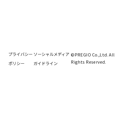
プライバシー
ソーシャルメディア
©PREGIO Co.,Ltd. All
Rights Reserved.
ポリシー
ガイドライン