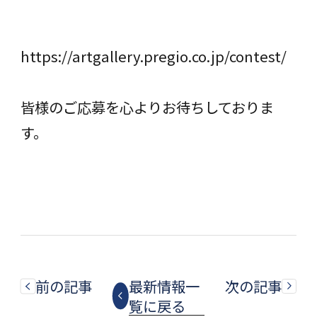
https://artgallery.pregio.co.jp/contest/
皆様のご応募を心よりお待ちしておりま
す。
前の記事
最新情報一
次の記事
覧に戻る