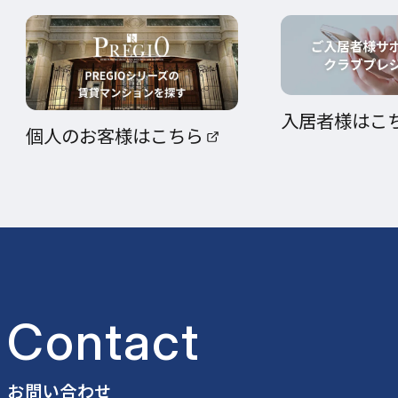
入居者様はこ
個人のお客様はこちら
Contact
お問い合わせ