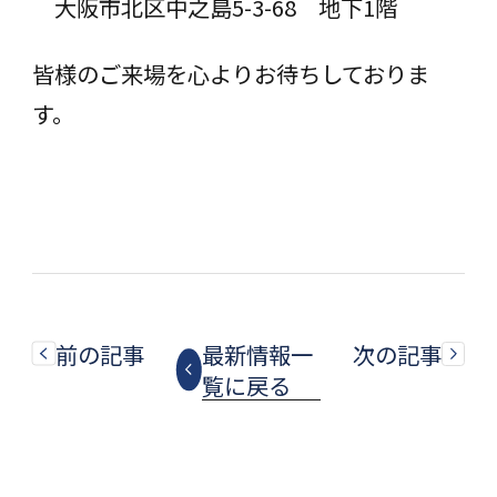
大阪市北区中之島5-3-68 地下1階
皆様のご来場を心よりお待ちしておりま
す。
前の記事
最新情報一
次の記事
覧に戻る