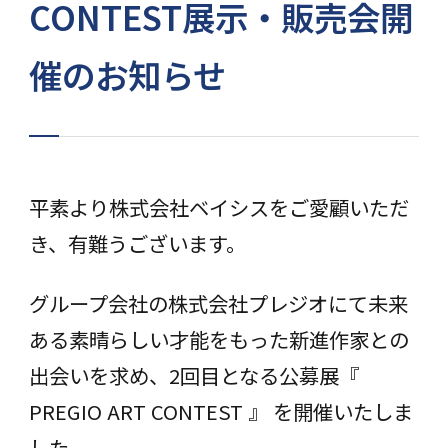
CONTEST展示・販売会開
催のお知らせ
平素より株式会社ベイシスをご愛顧いただ
き、有難うございます。
グループ会社の株式会社プレジオにて未来
ある素晴らしい才能をもった新進作家との
出会いを求め、2回目となる公募展『
PREGIO ART CONTEST 』 を開催いたしま
した。