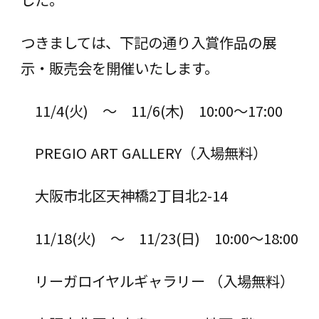
つきましては、下記の通り入賞作品の展
示・販売会を開催いたします。
11/4(火) ～ 11/6(木) 10:00～17:00
PREGIO ART GALLERY（入場無料）
大阪市北区天神橋2丁目北2-14
11/18(火) ～ 11/23(日) 10:00～18:00
リーガロイヤルギャラリー （入場無料）