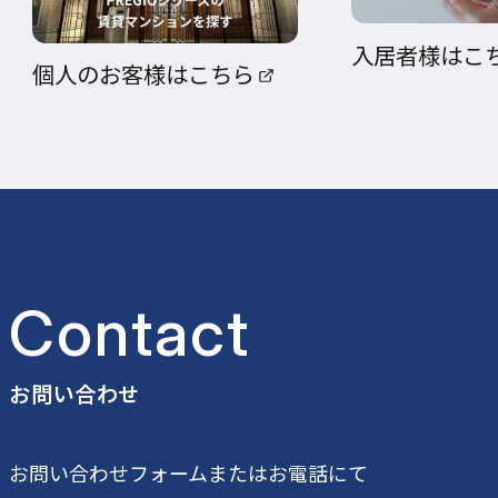
入居者様はこ
個人のお客様はこちら
Contact
お問い合わせ
公式SNS一覧
お問い合わせフォームまたはお電話にて