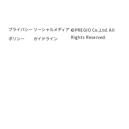
プライバシー
ソーシャルメディア
©PREGIO Co.,Ltd. All
Rights Reserved.
ポリシー
ガイドライン