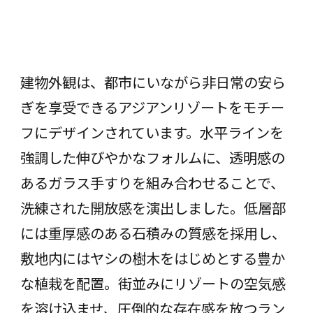
建物外観は、都市にいながら非日常の安ら
ぎを享受できるアジアンリゾートをモチー
フにデザインされています。水平ラインを
強調した伸びやかなフォルムに、透明感の
あるガラス手すりを組み合わせることで、
洗練された開放感を演出しました。低層部
には重厚感のある石積みの質感を採用し、
敷地内にはヤシの樹木をはじめとする豊か
な植栽を配置。街並みにリゾートの空気感
を溶け込ませ、圧倒的な存在感を放つラン