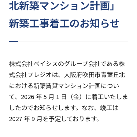
北新築マンション計画」
新築工事着工のお知らせ
株式会社ベイシスのグループ会社である株
式会社プレジオは、⼤阪府吹⽥市⻘葉丘北
における新築賃貸マンション計画につい
て、2026 年 5 月 1 日（⾦）に着工いたしま
したのでお知らせします。なお、竣工は
2027 年 9 月を予定しております。