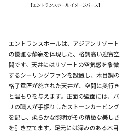
【エントランスホール イメージパース】
エントランスホールは、アジアンリゾート
の優雅な静寂を体現した、格調高い迎賓空
間です。天井にはリゾートの空気感を象徴
するシーリングファンを設置し、木目調の
格子意匠が施された天井が、空間に奥⾏き
と温もりを与えます。正面の壁面には、バ
リの職人が手掘りしたストーンカービング
を配し、柔らかな照明がその精緻な美しさ
を引き⽴てます。足元には深みのある木目