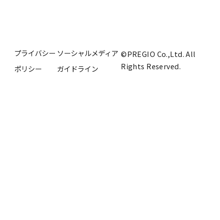
プライバシー
ソーシャルメディア
©PREGIO Co.,Ltd. All
Rights Reserved.
ポリシー
ガイドライン