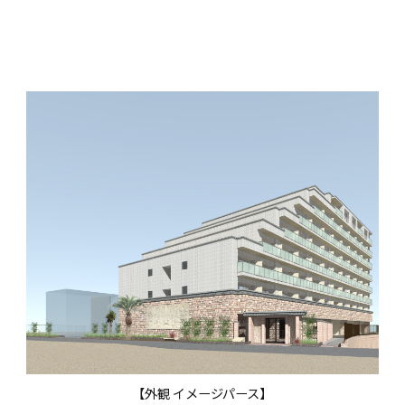
【外観 イメージパース】