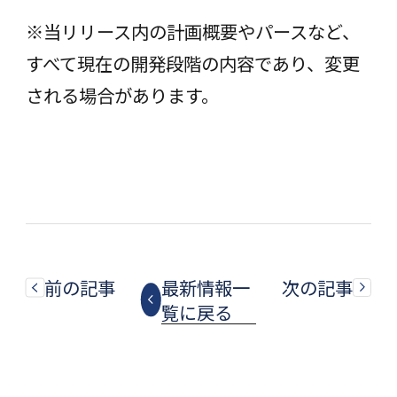
※当リリース内の計画概要やパースなど、
すべて現在の開発段階の内容であり、変更
される場合があります。
前の記事
最新情報一
次の記事
覧に戻る