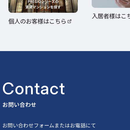
入居者様はこ
個人のお客様はこちら
Contact
お問い合わせ
公式SNS一覧
お問い合わせフォームまたはお電話にて