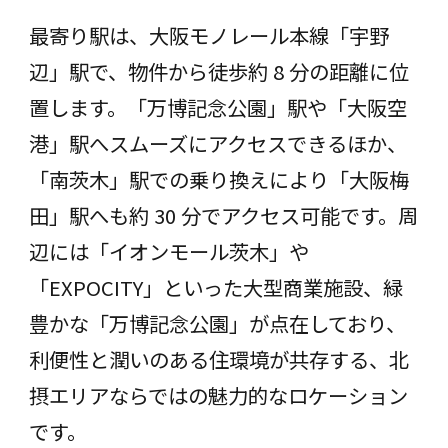
最寄り駅は、⼤阪モノレール本線「宇野
辺」駅で、物件から徒歩約 8 分の距離に位
置します。「万博記念公園」駅や「⼤阪空
港」駅へスムーズにアクセスできるほか、
「南茨木」駅での乗り換えにより「⼤阪梅
⽥」駅へも約 30 分でアクセス可能です。周
辺には「イオンモール茨木」や
「EXPOCITY」といった⼤型商業施設、緑
豊かな「万博記念公園」が点在しており、
利便性と潤いのある住環境が共存する、北
摂エリアならではの魅⼒的なロケーション
です。