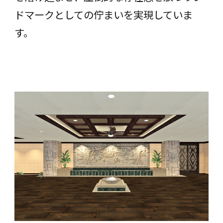
ドマークとしての佇まいを実現していま
す。