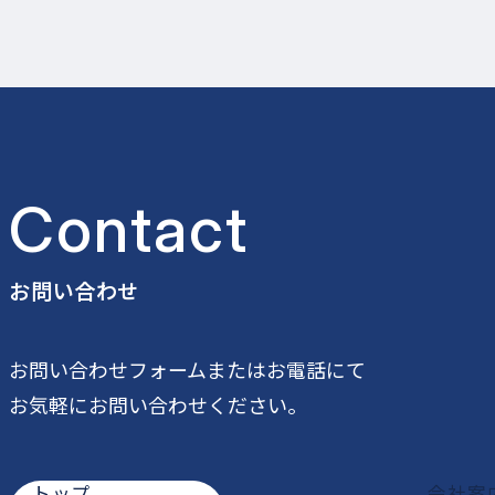
Contact
お問い合わせ
公式SNS一覧
お問い合わせフォームまたはお電話にて
お気軽にお問い合わせください。
トップ
会社案