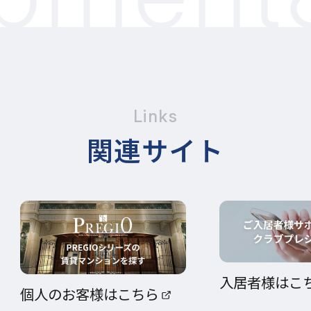
Links
関連サイト
入居者様はこ
個人のお客様はこちら