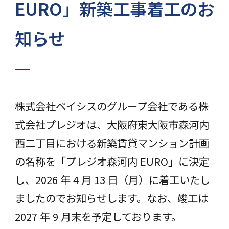
EURO」新築工事着工のお
知らせ
株式会社ベイシスのグループ会社である株
式会社プレジオは、⼤阪府東⼤阪市森河内
⻄⼆丁目における新築賃貸マンション計画
の名称を「プレジオ森河内 EURO」に決定
し、2026 年 4 月 13 日（月）に着工いたし
ましたのでお知らせします。なお、竣工は
2027 年 9 月末を予定しております。