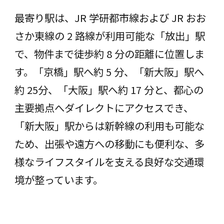
最寄り駅は、JR 学研都市線および JR おお
さか東線の 2 路線が利⽤可能な「放出」駅
で、物件まで徒歩約 8 分の距離に位置しま
す。「京橋」駅へ約 5 分、「新⼤阪」駅へ
約 25分、「⼤阪」駅へ約 17 分と、都心の
主要拠点へダイレクトにアクセスでき、
「新⼤阪」駅からは新幹線の利⽤も可能な
ため、出張や遠方への移動にも便利な、多
様なライフスタイルを支える良好な交通環
境が整っています。