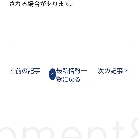
される場合があります。
前の記事
最新情報一
次の記事
覧に戻る
ment&