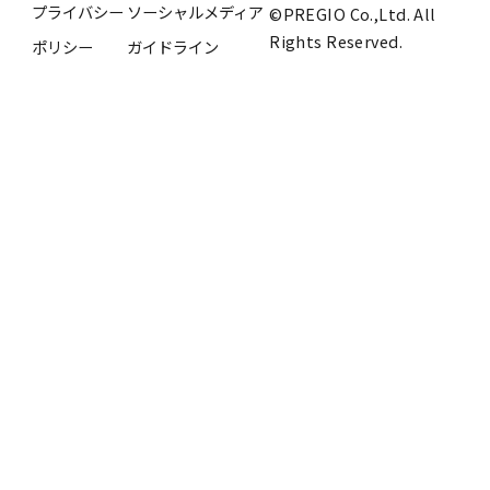
プライバシー
ソーシャルメディア
©PREGIO Co.,Ltd. All
Rights Reserved.
ポリシー
ガイドライン