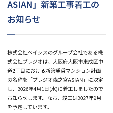
ASIAN」新築工事着工の
お知らせ
株式会社ベイシスのグループ会社である株
式会社プレジオは、大阪府大阪市東成区中
道2丁目における新築賃貸マンション計画
の名称を「プレジオ森之宮ASIAN」に決定
し、2026年4月1日(水)に着工しましたので
お知らせします。なお、竣工は2027年9月
を予定しています。