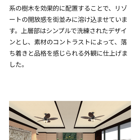
系の樹木を効果的に配置することで、リゾ
ートの開放感を街並みに溶け込ませていま
す。上層部はシンプルで洗練されたデザイ
ンとし、素材のコントラストによって、落
ち着きと品格を感じられる外観に仕上げま
した。