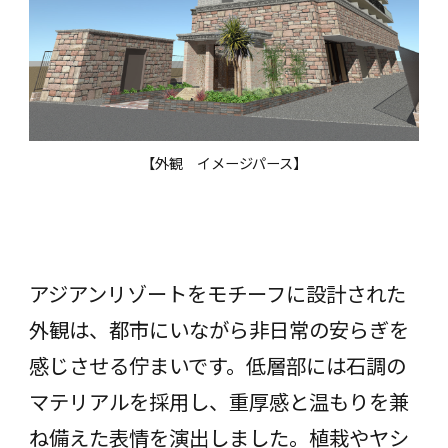
【外観 イメージパース】
アジアンリゾートをモチーフに設計された
外観は、都市にいながら非日常の安らぎを
感じさせる佇まいです。低層部には石調の
マテリアルを採用し、重厚感と温もりを兼
ね備えた表情を演出しました。植栽やヤシ