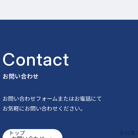
Contact
お問い合わせ
公式SNS一覧
お問い合わせフォームまたはお電話にて
お気軽にお問い合わせください。
トップ
会社案