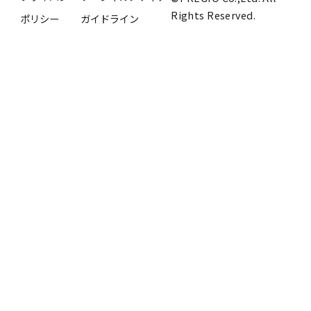
Rights Reserved.
ポリシー
ガイドライン