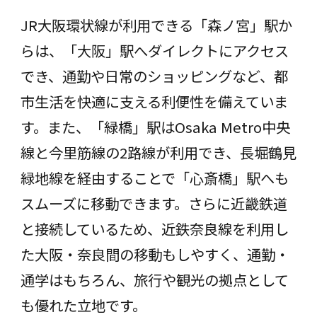
JR大阪環状線が利用できる「森ノ宮」駅か
らは、「大阪」駅へダイレクトにアクセス
でき、通勤や日常のショッピングなど、都
市生活を快適に支える利便性を備えていま
す。また、「緑橋」駅はOsaka Metro中央
線と今里筋線の2路線が利用でき、長堀鶴見
緑地線を経由することで「心斎橋」駅へも
スムーズに移動できます。さらに近畿鉄道
と接続しているため、近鉄奈良線を利用し
た大阪・奈良間の移動もしやすく、通勤・
通学はもちろん、旅行や観光の拠点として
も優れた立地です。