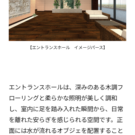
【エントランスホール イメージパース】
エントランスホールは、深みのある木調フ
ローリングと柔らかな照明が美しく調和
し、室内に足を踏み入れた瞬間から、日常
を離れた安らぎを感じられる空間です。正
面には水が流れるオブジェを配置すること