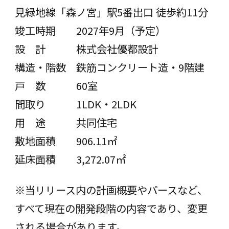
見緑地線「森ノ宮」駅5番出口 徒歩約11分
竣工時期 2027年9月（予定）
設 計 株式会社優都設計
構造・階数 鉄筋コンクリート造・9階建
戸 数 60室
間取り 1LDK・2LDK
用 途 共同住宅
敷地面積 906.11㎡
延床面積 3,272.07㎡
※当リリース内の計画概要やパースなど、
すべて現在の開発段階の内容であり、変更
される場合があります。