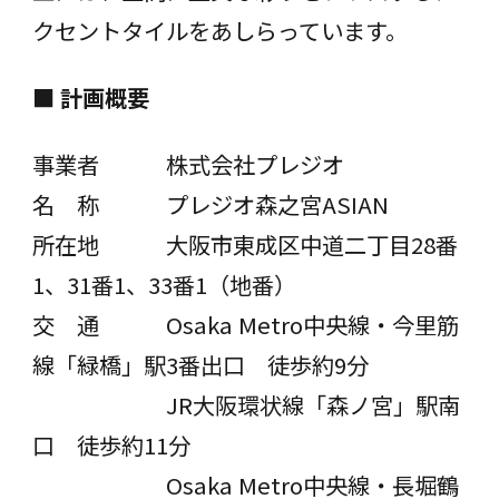
クセントタイルをあしらっています。
■
計画概要
事業者 株式会社プレジオ
名 称 プレジオ森之宮ASIAN
所在地 大阪市東成区中道二丁目28番
1、31番1、33番1（地番）
交 通 Osaka Metro中央線・今里筋
線「緑橋」駅3番出口 徒歩約9分
JR大阪環状線「森ノ宮」駅南
口 徒歩約11分
Osaka Metro中央線・長堀鶴