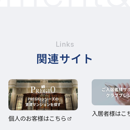
Links
関連サイト
入居者様はこ
個人のお客様はこちら