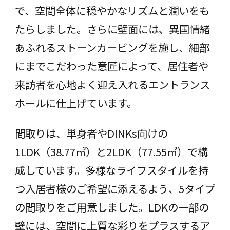
で、空間全体に穏やかなリズムと潤いをも
たらしました。さらに壁面には、異国情緒
あふれるストーンカービングを施し、細部
にまでこだわった意匠によって、居住者や
来訪者を心地よく迎え入れるエントランス
ホールに仕上げています。
間取りは、単身者やDINKs向けの
1LDK（38.77㎡）と2LDK（77.55㎡）で構
成しています。多様なライフスタイルを持
つ入居者様のご希望に添えるよう、5タイプ
の間取りをご用意しました。LDKの一部の
壁には、空間に上質な彩りをプラスするア